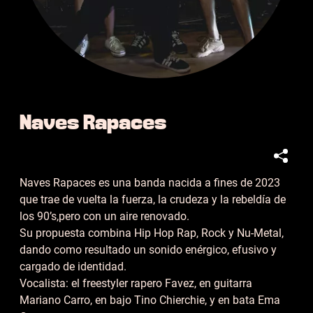
Naves Rapaces
Naves Rapaces es una banda nacida a fines de 2023
que trae de vuelta la fuerza, la crudeza y la rebeldía de
los 90’s,pero con un aire renovado.
Su propuesta combina Hip Hop Rap, Rock y Nu-Metal,
dando como resultado un sonido enérgico, efusivo y
cargado de identidad.
Vocalista: el freestyler rapero Favez, en guitarra
Mariano Carro, en bajo Tino Chierchie, y en bata Ema